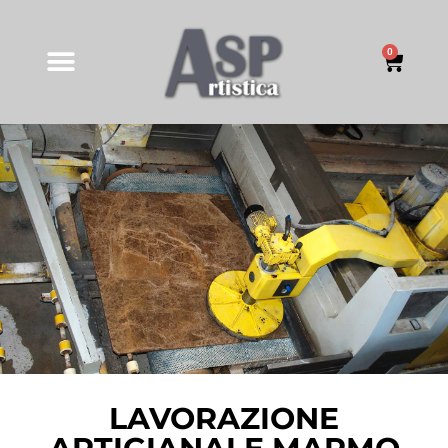
0
LAVORAZIONE