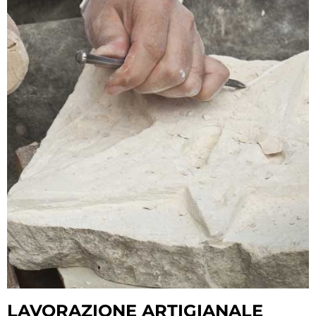
LAVORAZIONE ARTIGIANALE