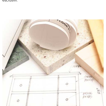
esclusivi.