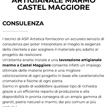
ARTIGIANALE MARMO
CASTEL MAGGIORE
CONSULENZA
I tecnici di ASP Artistica forniscono un accurato servizio di
consulenza per poter interpretare al meglio le esigenze
della clientela e per scegliere il materiale più adatto al
progetto da realizzare.
Un’attenta analisi iniziale e una
lavorazione artigianale
marmo a Castel Maggiore
consente infatti un impiego
ottimale delle materie prime e una migliore
valorizzazione di ogni progetto in base alle caratteristiche
cromatiche e fisiche di ogni pietra.
Siamo in grado di soddisfare qualsiasi tipo di richiesta
grazie a un efficiente reparto di produzione e alla
disponibilità in pronta consegna di un ampia gamma di
graniti, pietre naturali e marmi, dai più comuni ai più