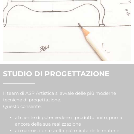
STUDIO DI PROGETTAZIONE
Il team di ASP Artistica si avvale delle più moderne
tecniche di progettazione.
Questo consente:
al cliente di poter vedere il prodotto finito, prima
ancora della sua realizzazione
ai marmisti una scelta più mirata delle materie