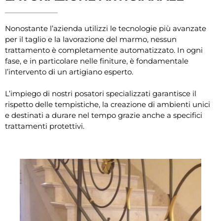
Nonostante l’azienda utilizzi le tecnologie più avanzate
per il taglio e la lavorazione del marmo, nessun
trattamento è completamente automatizzato. In ogni
fase, e in particolare nelle finiture, è fondamentale
l’intervento di un artigiano esperto.
L’impiego di nostri posatori specializzati garantisce il
rispetto delle tempistiche, la creazione di ambienti unici
e destinati a durare nel tempo grazie anche a specifici
trattamenti protettivi.