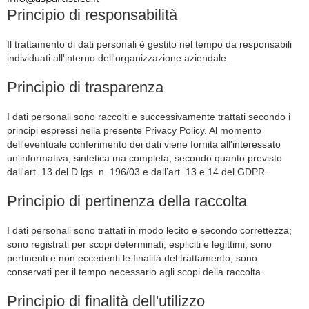
Principio di responsabilità
Il trattamento di dati personali è gestito nel tempo da responsabili
individuati all'interno dell'organizzazione aziendale.
Principio di trasparenza
I dati personali sono raccolti e successivamente trattati secondo i
principi espressi nella presente Privacy Policy. Al momento
dell'eventuale conferimento dei dati viene fornita all'interessato
un'informativa, sintetica ma completa, secondo quanto previsto
dall'art. 13 del D.lgs. n. 196/03 e dall’art. 13 e 14 del GDPR.
Principio di pertinenza della raccolta
I dati personali sono trattati in modo lecito e secondo correttezza;
sono registrati per scopi determinati, espliciti e legittimi; sono
pertinenti e non eccedenti le finalità del trattamento; sono
conservati per il tempo necessario agli scopi della raccolta.
Principio di finalità dell'utilizzo