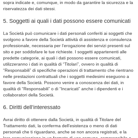
sopra indicate e, comunque, in modo da garantire la sicurezza e la
riservatezza dei dati stessi.
5. Soggetti ai quali i dati possono essere comunicati
La Società può comunicare i dati personali conferiti ai soggetti che
svolgono a favore della Società attività di assistenza e consulenza
professionale, necessaria per l’erogazione dei servizi presenti sul
sito e per soddisfare le tue richieste. I soggetti appartenenti alle
predette categorie, ai quali i dati possono essere comunicati,
utilizzeranno i dati in qualità di “Titolari”, ovvero in qualità di
“Responsabili” di specifiche operazioni di trattamento che rientrano
nelle prestazioni contrattuali che i soggetti medesimi eseguono a
favore della Società. Possono venire a conoscenza dei dati, in
qualità di “Responsabili” o di “Incaricati” anche i dipendenti e i
collaboratori della Società.
6. Diritti dell’interessato
Avrai diritto di ottenere dalla Società, in qualità di Titolare del
Trattamento dati, la conferma dell’esistenza o meno di dati
personali che ti riguardano, anche se non ancora registrati, e la