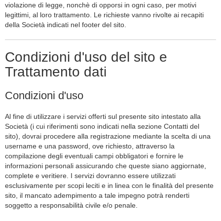
violazione di legge, nonchè di opporsi in ogni caso, per motivi
legittimi, al loro trattamento. Le richieste vanno rivolte ai recapiti
della Società indicati nel footer del sito.
Condizioni d'uso del sito e
Trattamento dati
Condizioni d'uso
Al fine di utilizzare i servizi offerti sul presente sito intestato alla
Società (i cui riferimenti sono indicati nella sezione Contatti del
sito), dovrai procedere alla registrazione mediante la scelta di una
username e una password, ove richiesto, attraverso la
compilazione degli eventuali campi obbligatori e fornire le
informazioni personali assicurando che queste siano aggiornate,
complete e veritiere. I servizi dovranno essere utilizzati
esclusivamente per scopi leciti e in linea con le finalità del presente
sito, il mancato adempimento a tale impegno potrà renderti
soggetto a responsabilità civile e/o penale.